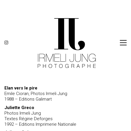
Elan vers le pire
Emile Cioran, Photos Irmeli Jung
1988 – Editions Galimart
Juliette Greco
Photos Irmeli Jung
Textes Régine Deforges
1992 – Editions Imprimerie Nationale